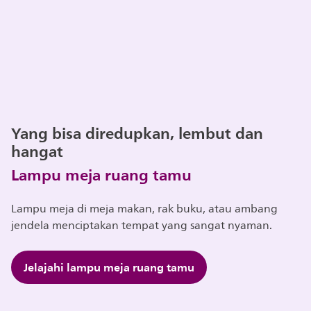
Yang bisa diredupkan, lembut dan
hangat
Lampu meja ruang tamu
Lampu meja di meja makan, rak buku, atau ambang
jendela menciptakan tempat yang sangat nyaman.
Jelajahi lampu meja ruang tamu