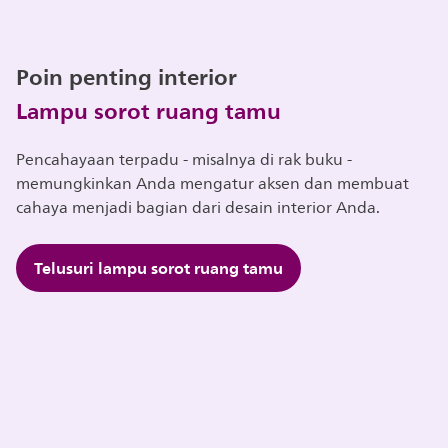
Poin penting interior
Lampu sorot ruang tamu
Pencahayaan terpadu - misalnya di rak buku -
memungkinkan Anda mengatur aksen dan membuat
cahaya menjadi bagian dari desain interior Anda.
Telusuri lampu sorot ruang tamu