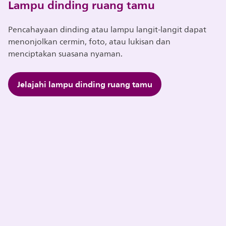
Lampu dinding ruang tamu
Pencahayaan dinding atau lampu langit-langit dapat
menonjolkan cermin, foto, atau lukisan dan
menciptakan suasana nyaman.
Jelajahi lampu dinding ruang tamu