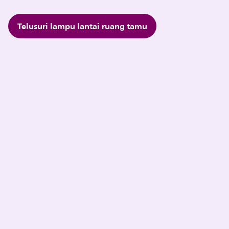
Telusuri lampu lantai ruang tamu