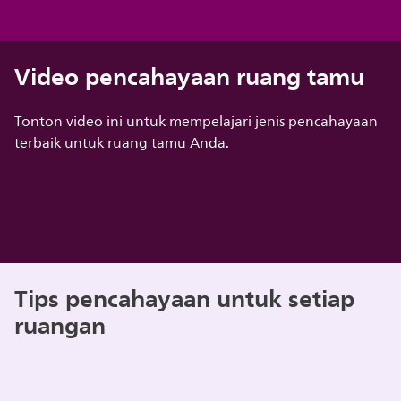
Video pencahayaan ruang tamu
Tonton video ini untuk mempelajari jenis pencahayaan
terbaik untuk ruang tamu Anda.
Tips pencahayaan untuk setiap
ruangan