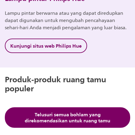
Lampu pintar berwarna atau yang dapat diredupkan
dapat digunakan untuk mengubah pencahayaan
sehari-hari Anda menjadi pengalaman yang luar biasa.
Kunjungi situs web Philips Hue
Produk-produk ruang tamu
populer
Telusuri semua bohlam yang
direkomendasikan untuk ruang tamu