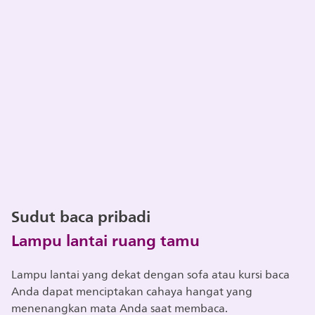
Sudut baca pribadi
Lampu lantai ruang tamu
Lampu lantai yang dekat dengan sofa atau kursi baca
Anda dapat menciptakan cahaya hangat yang
menenangkan mata Anda saat membaca.