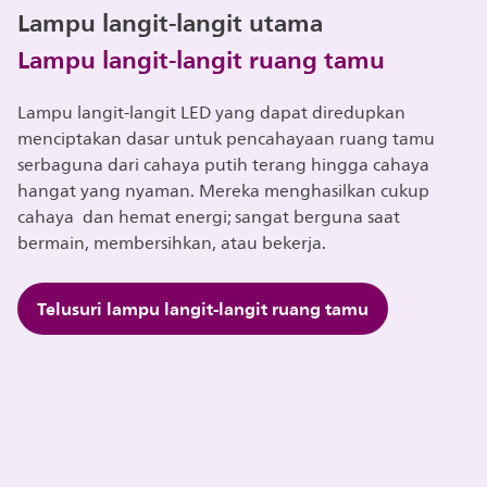
Lampu langit-langit utama
Lampu langit-langit ruang tamu
Lampu langit-langit LED yang dapat diredupkan
menciptakan dasar untuk pencahayaan ruang tamu
serbaguna dari cahaya putih terang hingga cahaya
hangat yang nyaman. Mereka menghasilkan cukup
cahaya dan hemat energi; sangat berguna saat
bermain, membersihkan, atau bekerja.
Telusuri lampu langit-langit ruang tamu