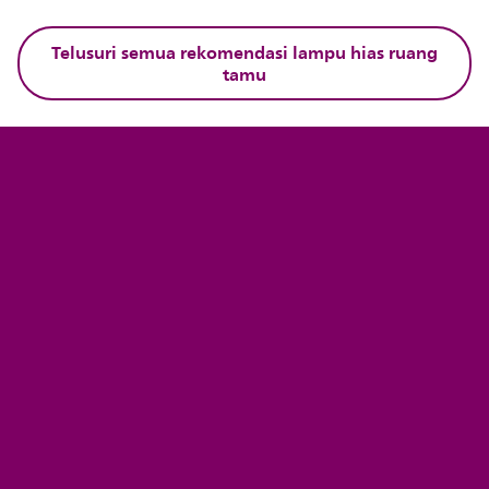
Telusuri semua rekomendasi lampu hias ruang
tamu