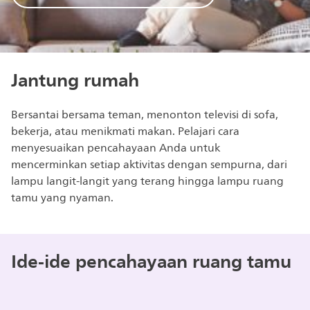
Jantung rumah
Bersantai bersama teman, menonton televisi di sofa,
bekerja, atau menikmati makan. Pelajari cara
menyesuaikan pencahayaan Anda untuk
mencerminkan setiap aktivitas dengan sempurna, dari
lampu langit-langit yang terang hingga lampu ruang
tamu yang nyaman.
Ide-ide pencahayaan ruang tamu