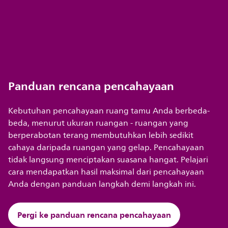
Panduan rencana pencahayaan
Kebutuhan pencahayaan ruang tamu Anda berbeda-
beda, menurut ukuran ruangan - ruangan yang
berperabotan terang membutuhkan lebih sedikit
cahaya daripada ruangan yang gelap. Pencahayaan
tidak langsung menciptakan suasana hangat. Pelajari
cara mendapatkan hasil maksimal dari pencahayaan
Anda dengan panduan langkah demi langkah ini.
Pergi ke panduan rencana pencahayaan