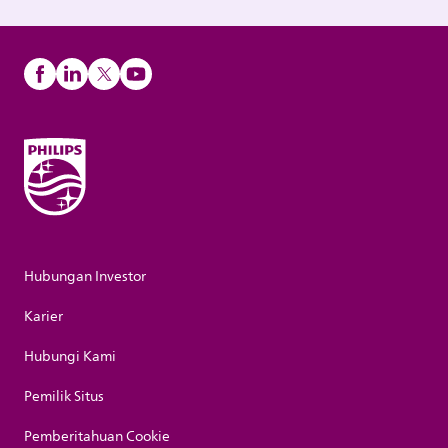
Hubungan Investor
Karier
Hubungi Kami
Pemilik Situs
Pemberitahuan Cookie