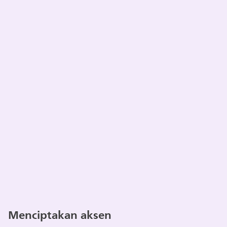
Menciptakan aksen