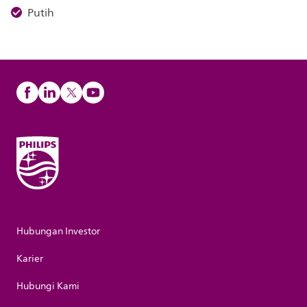
Putih
Hubungan Investor
Karier
Hubungi Kami