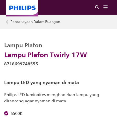
Pencahayaan Dalam Ruangan
Lampu Plafon
Lampu Plafon Twirly 17W
8718699748555
Lampu LED yang nyaman di mata
Philips LED luminaires menghadirkan lampu yang
dirancang agar nyaman di mata
6500K