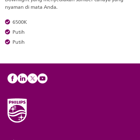
nyaman di mata Anda.
6500K
Putih
Putih