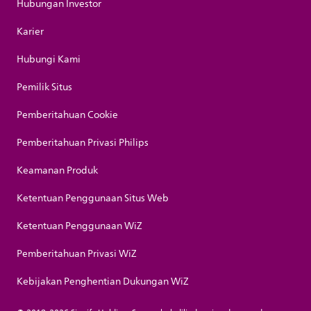
Hubungan Investor
Karier
Hubungi Kami
Pemilik Situs
Pemberitahuan Cookie
Pemberitahuan Privasi Philips
Keamanan Produk
Ketentuan Penggunaan Situs Web
Ketentuan Penggunaan WiZ
Pemberitahuan Privasi WiZ
Kebijakan Penghentian Dukungan WiZ