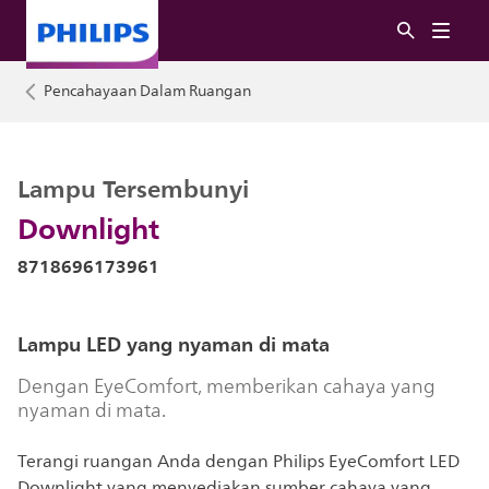
Pencahayaan Dalam Ruangan
Lampu Tersembunyi
Downlight
8718696173961
Lampu LED yang nyaman di mata
Dengan EyeComfort, memberikan cahaya yang
nyaman di mata.
Terangi ruangan Anda dengan Philips EyeComfort LED
Downlight yang menyediakan sumber cahaya yang