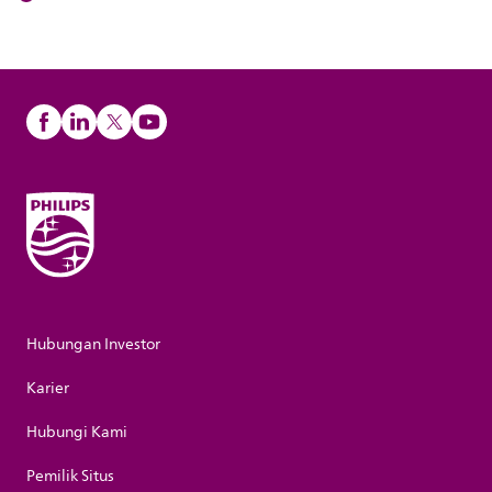
Hubungan Investor
Karier
Hubungi Kami
Pemilik Situs