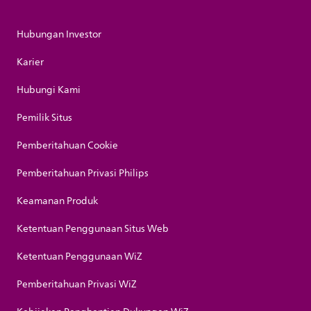
Hubungan Investor
Karier
Hubungi Kami
Pemilik Situs
Pemberitahuan Cookie
Pemberitahuan Privasi Philips
Keamanan Produk
Ketentuan Penggunaan Situs Web
Ketentuan Penggunaan WiZ
Pemberitahuan Privasi WiZ