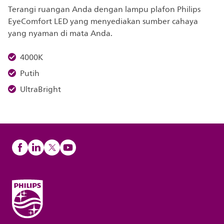
Terangi ruangan Anda dengan lampu plafon Philips
EyeComfort LED yang menyediakan sumber cahaya
yang nyaman di mata Anda.
4000K
Putih
UltraBright