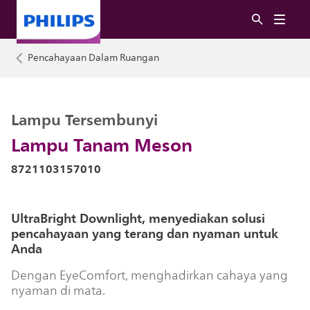
Pencahayaan Dalam Ruangan
Lampu Tersembunyi
Lampu Tanam Meson
8721103157010
UltraBright Downlight, menyediakan solusi
pencahayaan yang terang dan nyaman untuk
Anda
Dengan EyeComfort, menghadirkan cahaya yang
nyaman di mata.