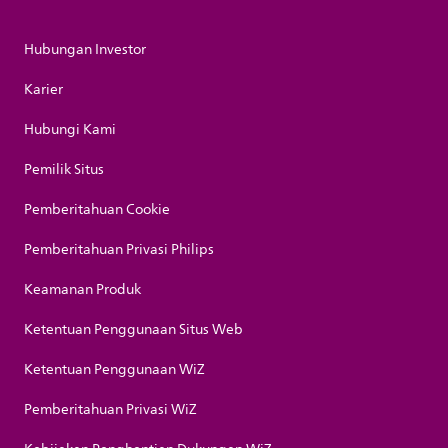
Hubungan Investor
Karier
Hubungi Kami
Pemilik Situs
Pemberitahuan Cookie
Pemberitahuan Privasi Philips
Keamanan Produk
Ketentuan Penggunaan Situs Web
Ketentuan Penggunaan WiZ
Pemberitahuan Privasi WiZ