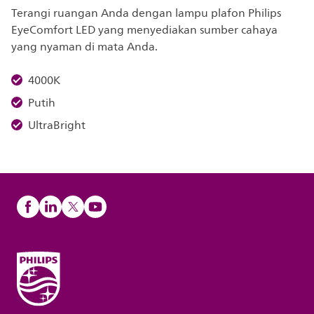
Terangi ruangan Anda dengan lampu plafon Philips
EyeComfort LED yang menyediakan sumber cahaya
yang nyaman di mata Anda.
4000K
Putih
UltraBright