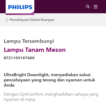
Pencahayaan Dalam Ruangan
Lampu Tersembunyi
Lampu Tanam Meson
8721103167460
UltraBright Downlight, menyediakan solusi
pencahayaan yang terang dan nyaman untuk
Anda
Dengan EyeComfort, menghadirkan cahaya yang
nyaman di mata.