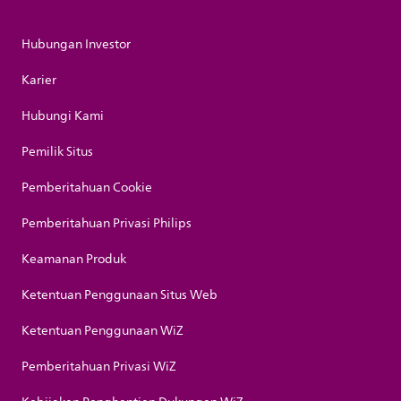
Hubungan Investor
Karier
Hubungi Kami
Pemilik Situs
Pemberitahuan Cookie
Pemberitahuan Privasi Philips
Keamanan Produk
Ketentuan Penggunaan Situs Web
Ketentuan Penggunaan WiZ
Pemberitahuan Privasi WiZ