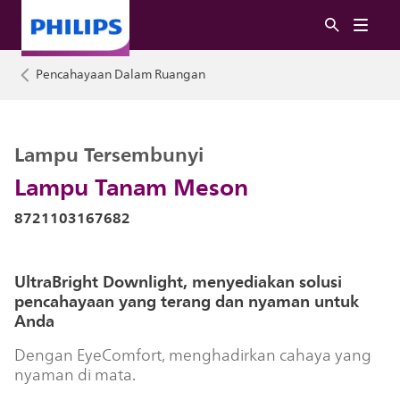
Pencahayaan Dalam Ruangan
Lampu Tersembunyi
Lampu Tanam Meson
8721103167682
UltraBright Downlight, menyediakan solusi
pencahayaan yang terang dan nyaman untuk
Anda
Dengan EyeComfort, menghadirkan cahaya yang
nyaman di mata.