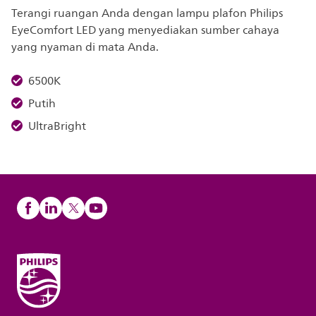
Terangi ruangan Anda dengan lampu plafon Philips
EyeComfort LED yang menyediakan sumber cahaya
yang nyaman di mata Anda.
6500K
Putih
UltraBright