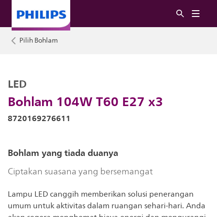
Pilih Bohlam
LED
Bohlam 104W T60 E27 x3
8720169276611
Bohlam yang tiada duanya
Ciptakan suasana yang bersemangat
Lampu LED canggih memberikan solusi penerangan
umum untuk aktivitas dalam ruangan sehari-hari. Anda