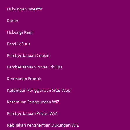
Hubungan Investor
Karier
Hubungi Kami
Pemilik Situs
Pemberitahuan Cookie
Pemberitahuan Privasi Philips
Keamanan Produk
Ketentuan Penggunaan Situs Web
Ketentuan Penggunaan WiZ
Pemberitahuan Privasi WiZ
Kebijakan Penghentian Dukungan WiZ