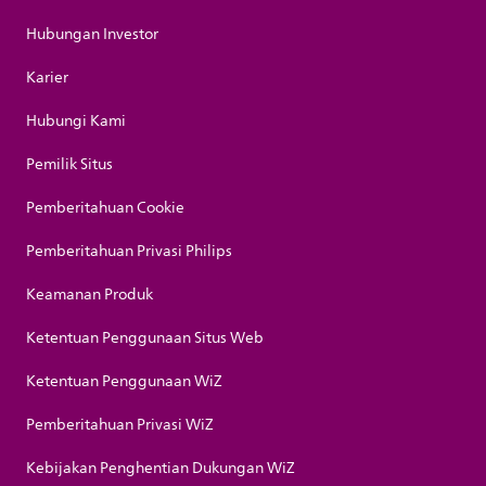
Hubungan Investor
Karier
Hubungi Kami
Pemilik Situs
Pemberitahuan Cookie
Pemberitahuan Privasi Philips
Keamanan Produk
Ketentuan Penggunaan Situs Web
Ketentuan Penggunaan WiZ
Pemberitahuan Privasi WiZ
Kebijakan Penghentian Dukungan WiZ