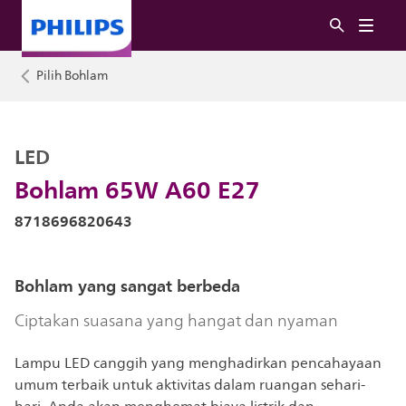
Pilih Bohlam
LED
Bohlam 65W A60 E27
8718696820643
Bohlam yang sangat berbeda
Ciptakan suasana yang hangat dan nyaman
Lampu LED canggih yang menghadirkan pencahayaan
umum terbaik untuk aktivitas dalam ruangan sehari-