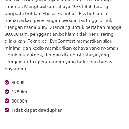
superior. Menghasilkan cahaya 40% lebih terang
daripada bohlam Philips Essential LED, bohlam ini
menawarkan penerangan berkualitas tinggi untuk
ruangan mana pun. Dirancang untuk bertahan hingga
30.000 jam, penggantian bohlam tidak perlu sering
dilakukan. Teknologi EyeComfort memastikan silau
minimal dan kedip memberikan cahaya yang nyaman
untuk mata Anda, dengan distribusi cahaya yang
seragam untuk penerangan yang halus dan bebas
bayangan.
3000K
1280lm
30000h
Tidak dapat diredupkan