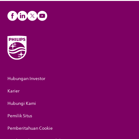
Hubungan Investor
Karier
Hubungi Kami
Pemilik Situs
Pemberitahuan Cookie