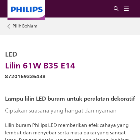
Pilih Bohlam
LED
Lilin 61W B35 E14
8720169336438
Lampu lilin LED buram untuk peralatan dekoratif
Ciptakan suasana yang hangat dan nyaman
Lilin buram Philips LED memberikan efek cahaya yang
lembut dan menyebar serta masa pakai yang sangat