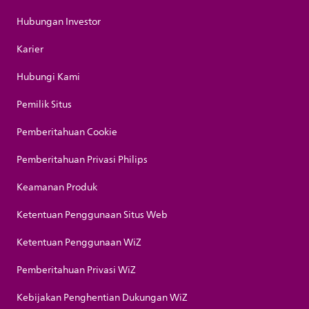
Hubungan Investor
Karier
Hubungi Kami
Pemilik Situs
Pemberitahuan Cookie
Pemberitahuan Privasi Philips
Keamanan Produk
Ketentuan Penggunaan Situs Web
Ketentuan Penggunaan WiZ
Pemberitahuan Privasi WiZ
Kebijakan Penghentian Dukungan WiZ