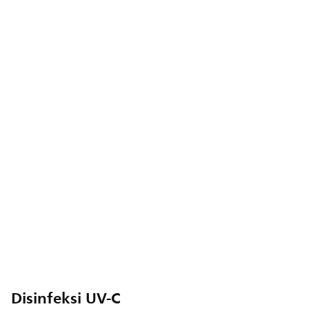
Disinfeksi UV-C