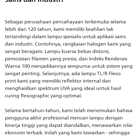
Sebagai perusahaan pencahayaan terkemuka selama
lebih dari 120 tahun, kami memiliki keahlian tak
tertandingi dalam lampu spesialis untuk aplikasi sains
dan industri. Contohnya, rangkaian halogen kami yang
sangat beragam. Lampu kuarsa bebas distorsi,
pemosisian filamen yang presisi, dan Indeks Renderasi
Warna 100 menjadikannya sempurna untuk sistem yang
sangat penting. Selanjutnya, ada lampu TL/R Flexo
print kami yang memiliki reflektor internal dan
menghasilkan spektrum UVA yang ideal untuk hasil
curing flexographic yang optimal.
Selama bertahun-tahun, kami telah menemukan bahwa
pengguna akhir profesional mencari lampu dengan
kinerja tinggi yang dapat diandalkan, menawarkan nilai
ekonomi terbaik. Inilah yang kami tawarkan - sehingga