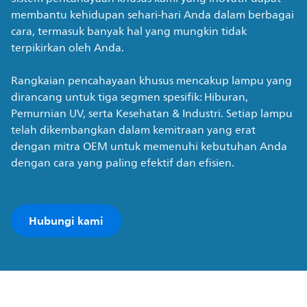
membantu kehidupan sehari-hari Anda dalam berbagai
cara, termasuk banyak hal yang mungkin tidak
terpikirkan oleh Anda.
Rangkaian pencahayaan khusus mencakup lampu yang
dirancang untuk tiga segmen spesifik: Hiburan,
Pemurnian UV, serta Kesehatan & Industri. Setiap lampu
telah dikembangkan dalam kemitraan yang erat
dengan mitra OEM untuk memenuhi kebutuhan Anda
dengan cara yang paling efektif dan efisien.
Hubungi kami