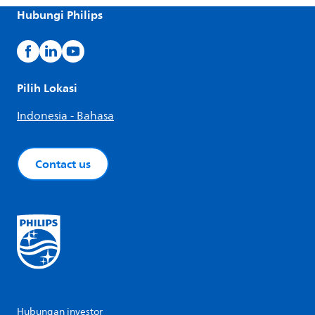
Hubungi Philips
Pilih Lokasi
Indonesia - Bahasa
Contact us
Hubungan investor