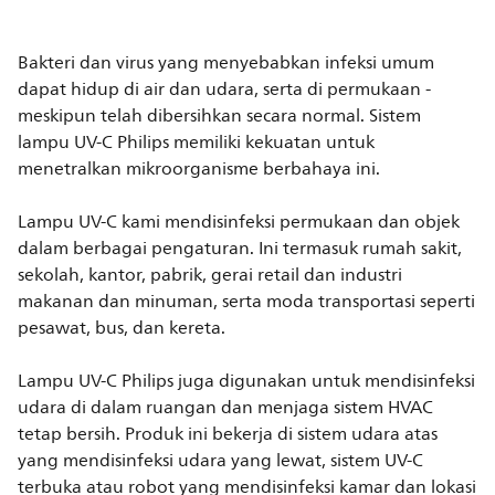
Bakteri dan virus yang menyebabkan infeksi umum
dapat hidup di air dan udara, serta di permukaan -
meskipun telah dibersihkan secara normal. Sistem
lampu UV-C Philips memiliki kekuatan untuk
menetralkan mikroorganisme berbahaya ini.
Lampu UV-C kami mendisinfeksi permukaan dan objek
dalam berbagai pengaturan. Ini termasuk rumah sakit,
sekolah, kantor, pabrik, gerai retail dan industri
makanan dan minuman, serta moda transportasi seperti
pesawat, bus, dan kereta.
Lampu UV-C Philips juga digunakan untuk mendisinfeksi
udara di dalam ruangan dan menjaga sistem HVAC
tetap bersih. Produk ini bekerja di sistem udara atas
yang mendisinfeksi udara yang lewat, sistem UV-C
terbuka atau robot yang mendisinfeksi kamar dan lokasi