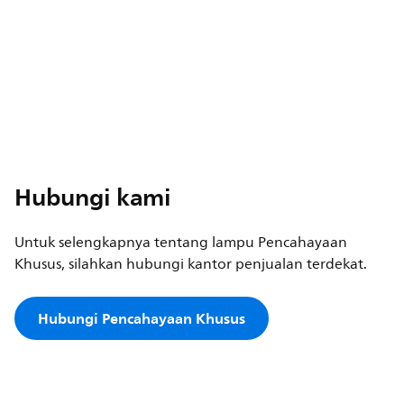
Hubungi kami
Untuk selengkapnya tentang lampu Pencahayaan
Khusus, silahkan hubungi kantor penjualan terdekat.
Hubungi Pencahayaan Khusus