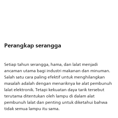
Perangkap serangga
Setiap tahun serangga, hama, dan lalat menjadi
ancaman utama bagi industri makanan dan minuman.
Salah satu cara paling efektif untuk menghilangkan
masalah adalah dengan menariknya ke alat pembunuh
lalat elektronik. Tetapi kekuatan daya tarik tersebut
terutama ditentukan oleh lampu di dalam alat
pembunuh lalat dan penting untuk diketahui bahwa
tidak semua lampu itu sama.