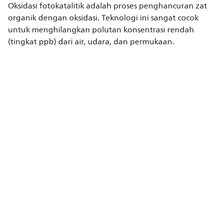
Oksidasi fotokatalitik adalah proses penghancuran zat
organik dengan oksidasi. Teknologi ini sangat cocok
untuk menghilangkan polutan konsentrasi rendah
(tingkat ppb) dari air, udara, dan permukaan.