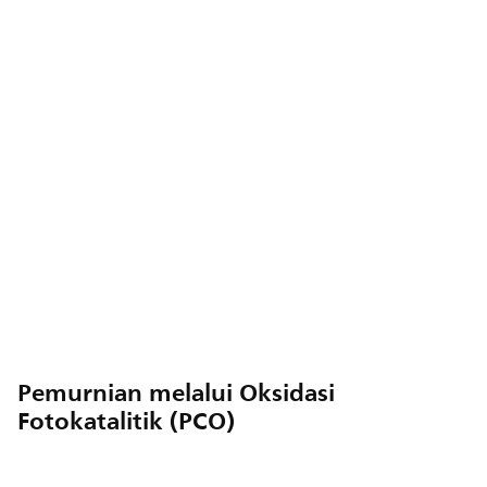
Pemurnian melalui Oksidasi
Fotokatalitik (PCO)