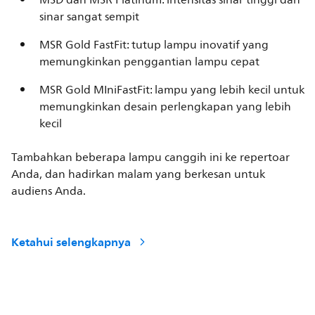
MSD dan MSR Platinum: intensitas sinar tinggi dan
sinar sangat sempit
MSR Gold FastFit: tutup lampu inovatif yang
memungkinkan penggantian lampu cepat
MSR Gold MIniFastFit: lampu yang lebih kecil untuk
memungkinkan desain perlengkapan yang lebih
kecil
Tambahkan beberapa lampu canggih ini ke repertoar
Anda, dan hadirkan malam yang berkesan untuk
audiens Anda.
Ketahui selengkapnya