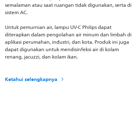
semalaman atau saat ruangan tidak digunakan, serta di
sistem AC.
Untuk pemurnian air, lampu UV-C Philips dapat
diterapkan dalam pengolahan air minum dan limbah di
aplikasi perumahan, industri, dan kota. Produk ini juga
dapat digunakan untuk mendisinfeksi air di kolam
renang, jacuzzi, dan kolam ikan.
Ketahui selengkapnya