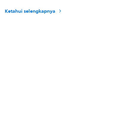
Ketahui selengkapnya