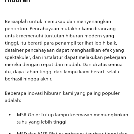
Bersiaplah untuk memukau dan menyenangkan
penonton. Pencahayaan mutakhir kami dirancang
untuk memenuhi tuntutan hiburan modern yang
tinggi. Itu berarti para penampil terlihat lebih baik,
desainer pencahayaan dapat menghasilkan efek yang
spektakuler, dan instalatur dapat melakukan pekerjaan
mereka dengan cepat dan mudah. Dan di atas semua
itu, daya tahan tinggi dari lampu kami berarti selalu
berhasil hingga akhir.
Beberapa inovasi hiburan kami yang paling populer
adalah:
MSR Gold: Tutup lampu keemasan memungkinkan
suhu yang lebih tinggi