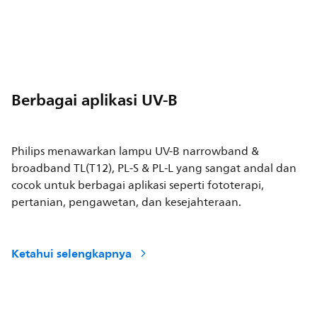
Berbagai aplikasi UV-B
Philips menawarkan lampu UV-B narrowband &
broadband TL(T12), PL-S & PL-L yang sangat andal dan
cocok untuk berbagai aplikasi seperti fototerapi,
pertanian, pengawetan, dan kesejahteraan.
Ketahui selengkapnya