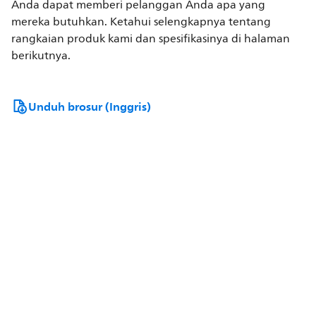
Anda dapat memberi pelanggan Anda apa yang
mereka butuhkan. Ketahui selengkapnya tentang
rangkaian produk kami dan spesifikasinya di halaman
berikutnya.
Unduh brosur (Inggris)