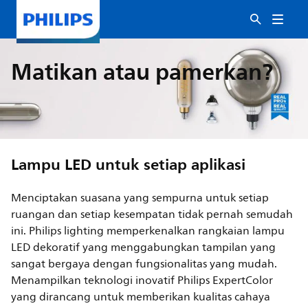
Matikan atau pamerkan?
Lampu LED untuk setiap aplikasi
Menciptakan suasana yang sempurna untuk setiap
ruangan dan setiap kesempatan tidak pernah semudah
ini. Philips lighting memperkenalkan rangkaian lampu
LED dekoratif yang menggabungkan tampilan yang
sangat bergaya dengan fungsionalitas yang mudah.
Menampilkan teknologi inovatif Philips ExpertColor
yang dirancang untuk memberikan kualitas cahaya