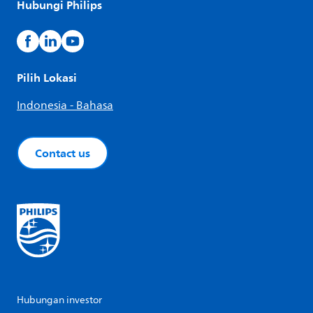
Hubungi Philips
Pilih Lokasi
Indonesia - Bahasa
Contact us
Hubungan investor