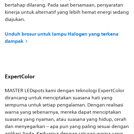
bertahap dilarang. Pada saat bersamaan, persyaratan
kinerja untuk alternatif yang lebih hemat energi sedang
diajukan.
Unduh brosur untuk lampu Halogen yang terkena
dampak
ExpertColor
MASTER LEDspots kami dengan teknologi ExpertColor
dirancang untuk menciptakan suasana hati yang
sempurna untuk setiap pengalaman. Dengan realisasi
warna yang sebenarnya, mereka dapat menciptakan
suasana yang nyaman, atau suasana yang hidup, cerah
dan menyegarkan – apa pun yang paling sesuai dengan
aplikasi Anda. Keduanya dengan saturasi warna yang