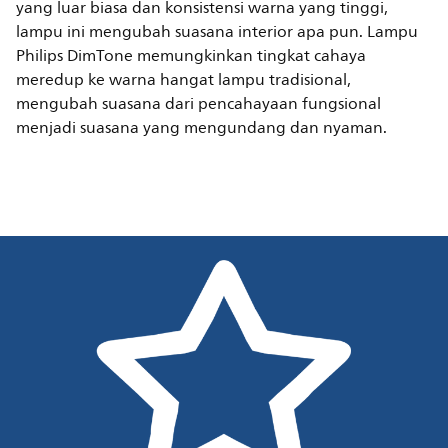
yang luar biasa dan konsistensi warna yang tinggi,
lampu ini mengubah suasana interior apa pun. Lampu
Philips DimTone memungkinkan tingkat cahaya
meredup ke warna hangat lampu tradisional,
mengubah suasana dari pencahayaan fungsional
menjadi suasana yang mengundang dan nyaman.