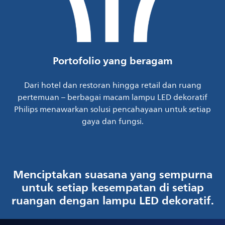
Portofolio yang beragam
Dari hotel dan restoran hingga retail dan ruang
pertemuan – berbagai macam lampu LED dekoratif
Philips menawarkan solusi pencahayaan untuk setiap
gaya dan fungsi.
Menciptakan suasana yang sempurna
untuk setiap kesempatan di setiap
ruangan dengan lampu LED dekoratif.