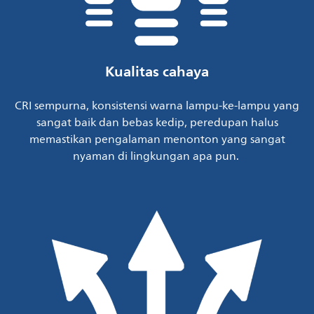
Kualitas cahaya
CRI sempurna, konsistensi warna lampu-ke-lampu yang
sangat baik dan bebas kedip, peredupan halus
memastikan pengalaman menonton yang sangat
nyaman di lingkungan apa pun.