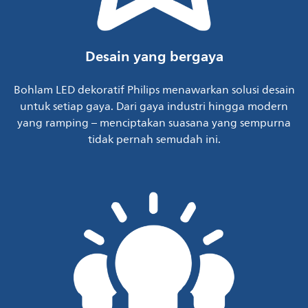
Desain yang bergaya
Bohlam LED dekoratif Philips menawarkan solusi desain
untuk setiap gaya. Dari gaya industri hingga modern
yang ramping – menciptakan suasana yang sempurna
tidak pernah semudah ini.