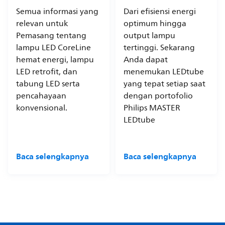
Semua informasi yang
Dari efisiensi energi
relevan untuk
optimum hingga
Pemasang tentang
output lampu
lampu LED CoreLine
tertinggi. Sekarang
hemat energi, lampu
Anda dapat
LED retrofit, dan
menemukan LEDtube
tabung LED serta
yang tepat setiap saat
pencahayaan
dengan portofolio
konvensional.
Philips MASTER
LEDtube
Baca selengkapnya
Baca selengkapnya