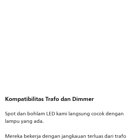
Kompatibilitas Trafo dan Dimmer
Spot dan bohlam LED kami langsung cocok dengan
lampu yang ada.
Mereka bekerja dengan jangkauan terluas dari trafo