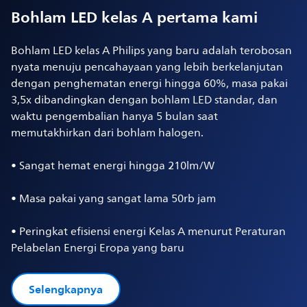
Bohlam LED kelas A pertama kami
Bohlam LED kelas A Philips yang baru adalah terobosan
nyata menuju pencahayaan yang lebih berkelanjutan
dengan penghematan energi hingga 60%, masa pakai
3,5x dibandingkan dengan bohlam LED standar, dan
waktu pengembalian hanya 5 bulan saat
memutakhirkan dari bohlam halogen.
• Sangat hemat energi hingga 210lm/W
• Masa pakai yang sangat lama 50rb jam
• Peringkat efisiensi energi Kelas A menurut Peraturan
Pelabelan Energi Eropa yang baru
Selengkapnya