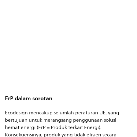
ErP dalam sorotan
Ecodesign mencakup sejumlah peraturan UE, yang
bertujuan untuk merangsang penggunaan solusi
hemat energi (ErP = Produk terkait Energi).
Konsekuensinya, produk yang tidak efisien secara