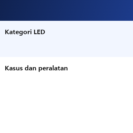
Kategori LED
Kasus dan peralatan