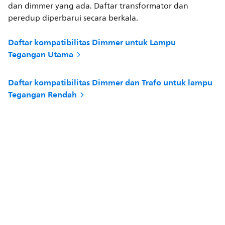
dan dimmer yang ada. Daftar transformator dan
peredup diperbarui secara berkala.
Daftar kompatibilitas Dimmer untuk Lampu
Tegangan Utama
Daftar kompatibilitas Dimmer dan Trafo untuk lampu
Tegangan Rendah