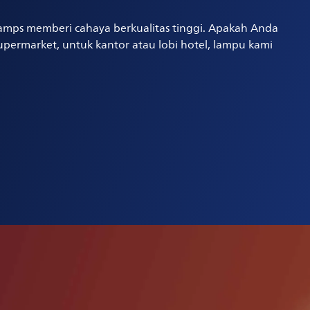
amps memberi cahaya berkualitas tinggi. Apakah Anda
upermarket, untuk kantor atau lobi hotel, lampu kami