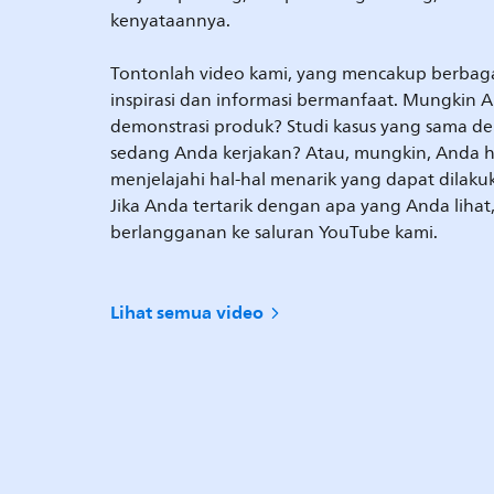
kenyataannya.
Tontonlah video kami, yang mencakup berbag
inspirasi dan informasi bermanfaat. Mungkin A
demonstrasi produk? Studi kasus yang sama d
sedang Anda kerjakan? Atau, mungkin, Anda h
menjelajahi hal-hal menarik yang dapat dilak
Jika Anda tertarik dengan apa yang Anda liha
berlangganan ke saluran YouTube kami.
Lihat semua video