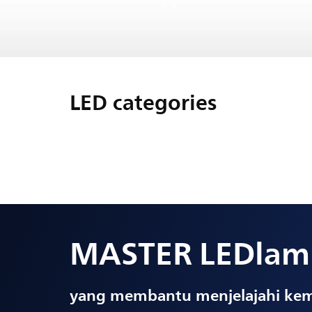
LED categories
MASTER LEDlam
yang membantu menjelajahi ke