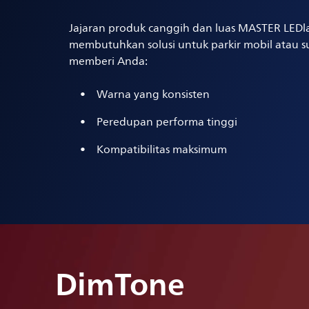
Jajaran produk canggih dan luas MASTER LEDl
membutuhkan solusi untuk parkir mobil atau s
memberi Anda:
Warna yang konsisten
Peredupan performa tinggi
Kompatibilitas maksimum
DimTone