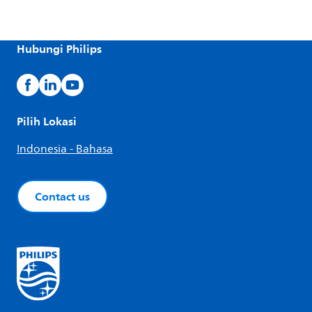
Hubungi Philips
Pilih Lokasi
Indonesia - Bahasa
Contact us