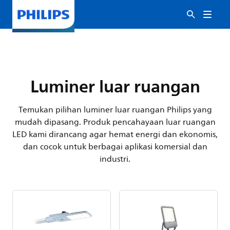
Luminer luar ruangan
Temukan pilihan luminer luar ruangan Philips yang
mudah dipasang. Produk pencahayaan luar ruangan
LED kami dirancang agar hemat energi dan ekonomis,
dan cocok untuk berbagai aplikasi komersial dan
industri.