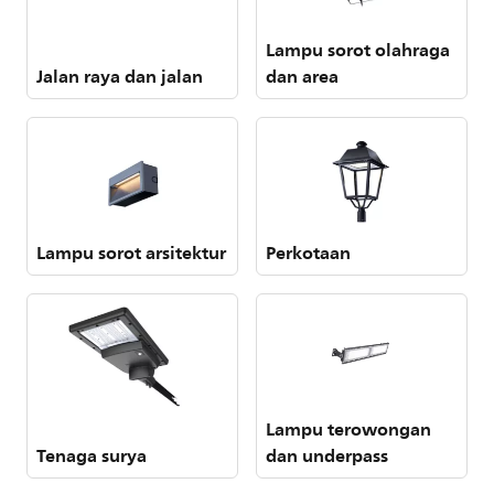
Lampu sorot olahraga
Jalan raya dan jalan
dan area
Lampu sorot arsitektur
Perkotaan
Lampu terowongan
Tenaga surya
dan underpass